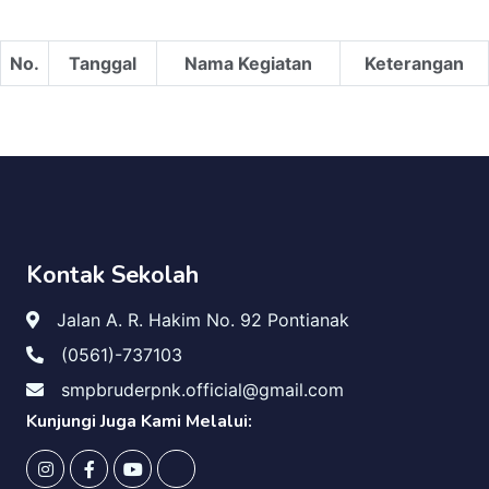
No.
Tanggal
Nama Kegiatan
Keterangan
Kontak Sekolah
Jalan A. R. Hakim No. 92 Pontianak
(0561)-737103
smpbruderpnk.official@gmail.com
Kunjungi Juga Kami Melalui: