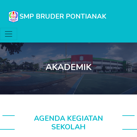
SMP BRUDER PONTIANAK
AKADEMIK
AGENDA KEGIATAN
SEKOLAH