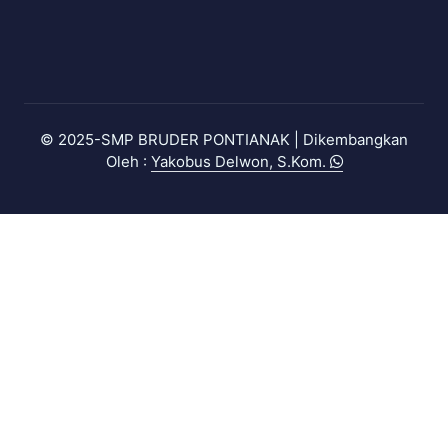
© 2025-SMP BRUDER PONTIANAK |
Dikembangkan
Oleh :
Yakobus Delwon, S.Kom.