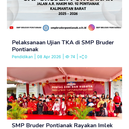
Pelaksanaan Ujian TKA di SMP Bruder
Pontianak
|
|
|
Pendidikan
08 Apr 2026
74
0
SMP Bruder Pontianak Rayakan Imlek