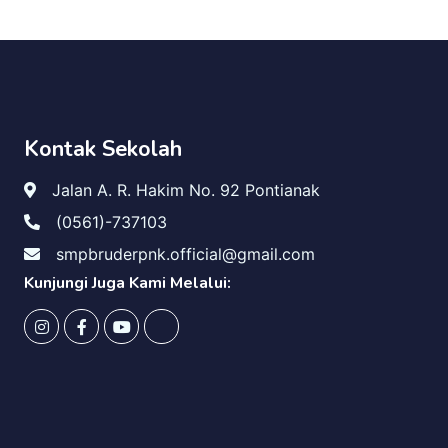
Kontak Sekolah
Jalan A. R. Hakim No. 92 Pontianak
(0561)-737103
smpbruderpnk.official@gmail.com
Kunjungi Juga Kami Melalui: