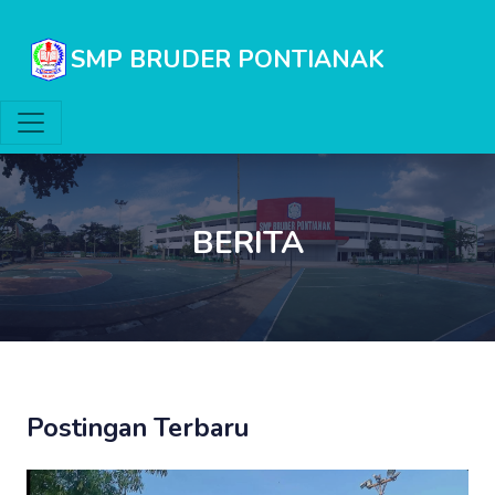
SMP BRUDER PONTIANAK
BERITA
Postingan Terbaru