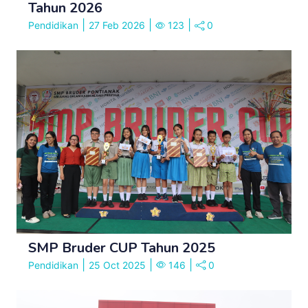
Tahun 2026
|
|
|
Pendidikan
27 Feb 2026
123
0
SMP Bruder CUP Tahun 2025
|
|
|
Pendidikan
25 Oct 2025
146
0