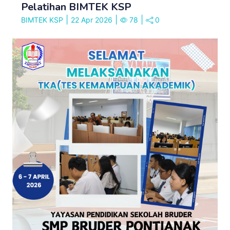
Pelatihan BIMTEK KSP
|
|
|
BIMTEK KSP
22 Apr 2026
78
0